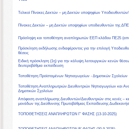
Tελικοί Πίνακες Δεκτών – μη Δεκτών υποψηφίων Υποδιευθυντών/
Πίνακες Δεκτών – μη Δεκτών υποψηφίων υποδιευθυντών της ΔΠ
Πρόσληψη και τοποθέτηση αναπληρωτών ΕΕΠ κλάδου ΠΕ25 (από
Πρόσκληση εκδήλωσης ενδιαφέροντος για την επιλογή Υποδιευθ
θέσεις
Ειδική πρόσκληση (1η) για την κάλυψη λειτουργικών κενών θέ
δευτεροβάθμια εκπαίδευση
Τοποθέτηση Προϊσταμένων Νηπιαγωγείων - Δημοτικών Σχολείων
Τοποθέτηση Αναπληρωτριών Διευθυντριών Νηπιαγωγείων και Αν
Δημοτικών Σχολείων
Απόφαση αναπλήρωσης Διευθυντών/Διευθυντριών στις κενές – κε
μονάδων της Διεύθυνσης Πρωτοβάθμιας Εκπαίδευσης Δωδεκανή
ΤΟΠΟΘΕΤΗΣΕΙΣ ΑΝΑΠΛΗΡΩΤΩΝ Γ' ΦΑΣΗΣ (13-10-2025)
ΤΟΠΟΘΕΤΗΣΕΙΣ ΑΝΑΠΛΗΡΩΤΩΝ Β' ΦΑΣΗΣ (30-9-2025)