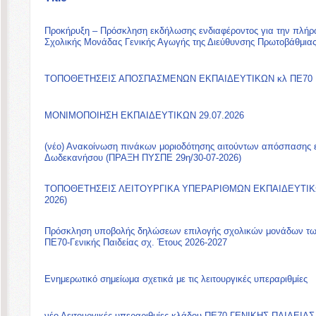
Προκήρυξη – Πρόσκληση εκδήλωσης ενδιαφέροντος για την πλήρω
Σχολικής Μονάδας Γενικής Αγωγής της Διεύθυνσης Πρωτοβάθμι
ΤΟΠΟΘΕΤΗΣΕΙΣ ΑΠΟΣΠΑΣΜΕΝΩΝ ΕΚΠΑΙΔΕΥΤΙΚΩΝ κλ ΠΕ70 ΓΕΝ
ΜΟΝΙΜΟΠΟΙΗΣΗ ΕΚΠΑΙΔΕΥΤΙΚΩΝ 29.07.2026
(νέο) Ανακοίνωση πινάκων μοριοδότησης αιτούντων απόσπασης 
Δωδεκανήσου (ΠΡΑΞΗ ΠΥΣΠΕ 29η/30-07-2026)
ΤΟΠΟΘΕΤΗΣΕΙΣ ΛΕΙΤΟΥΡΓΙΚΑ ΥΠΕΡΑΡΙΘΜΩΝ ΕΚΠΑΙΔΕΥΤΙΚΩΝ
2026)
Πρόσκληση υποβολής δηλώσεων επιλογής σχολικών μονάδων των
ΠΕ70-Γενικής Παιδείας σχ. Έτους 2026-2027
Ενημερωτικό σημείωμα σχετικά με τις λειτουργικές υπεραριθμίες
νέο Λειτουργικές υπεραριθμίες κλάδου ΠΕ70-ΓΕΝΙΚΗΣ ΠΑΙΔΕΙΑΣ σ